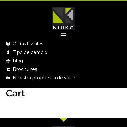
Guías fiscales
Tipo de cambio
blog
Brochures
Nuestra propuesta de valor
Cart