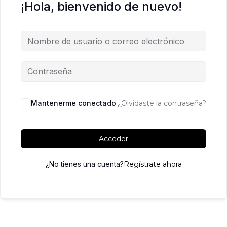
¡Hola, bienvenido de nuevo!
Mantenerme conectado
¿Olvidaste la contraseña?
Acceder
¿No tienes una cuenta?
Regístrate ahora