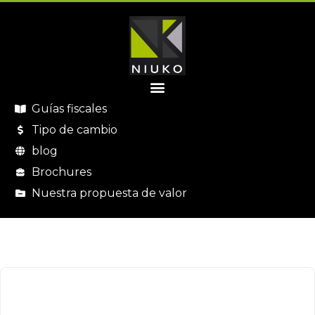
Guías fiscales
Tipo de cambio
blog
Brochures
Nuestra propuesta de valor