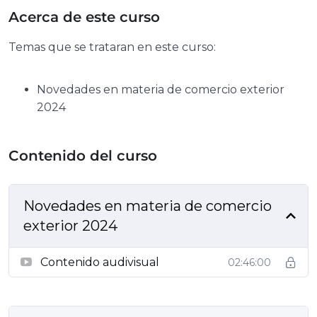
Acerca de este curso
Temas que se trataran en este curso:
Novedades en materia de comercio exterior
2024
Contenido del curso
Novedades en materia de comercio
exterior 2024
Contenido audivisual
02:46:00