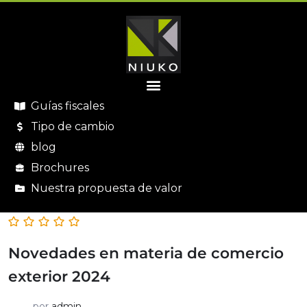
Guías fiscales
Tipo de cambio
blog
Brochures
Nuestra propuesta de valor
Novedades en materia de comercio
exterior 2024
por
admin