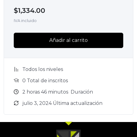
$
1,334.00
IVA incluido
Añadir al carrito
Todos los niveles
0 TotaI de inscritos
2
horas
46
minutos
Duración
julio 3, 2024 Última actualización