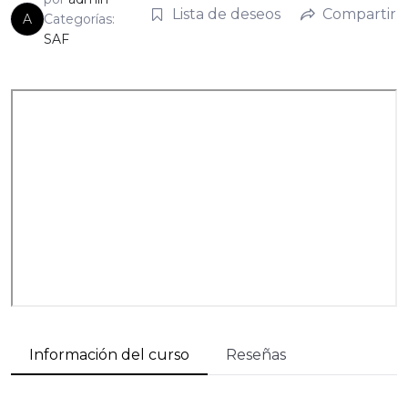
Lista de deseos
Compartir
A
Categorías:
SAF
Información del curso
Reseñas