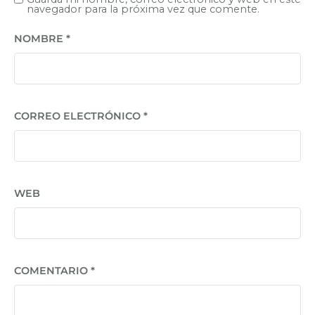
navegador para la próxima vez que comente.
NOMBRE
*
CORREO ELECTRÓNICO
*
WEB
COMENTARIO
*