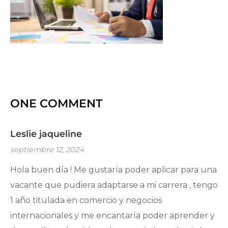
ONE COMMENT
Leslie jaqueline
septiembre 12, 2024
Hola buen día ! Me gustaría poder aplicar para una
vacante que pudiera adaptarse a mi carrera , tengo
1 año titulada en comercio y negocios
internacionales y me encantaría poder aprender y