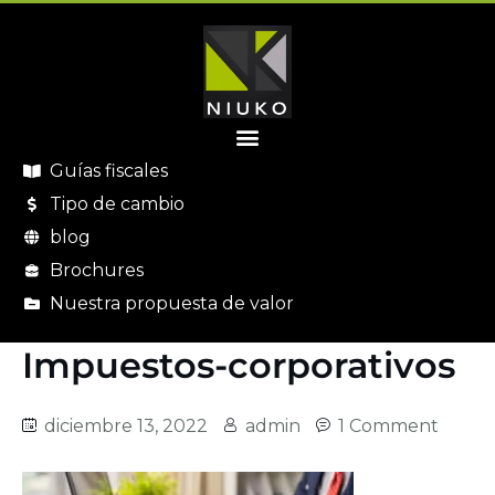
Guías fiscales
Tipo de cambio
blog
Brochures
Nuestra propuesta de valor
Impuestos-corporativos
diciembre 13, 2022
admin
1 Comment